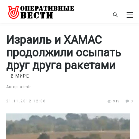
Израиль и ХАМАС
продолжили осыпать
друг друга ракетами
В МИРЕ
Автор: admin
21.11.2012 12:06
919
0