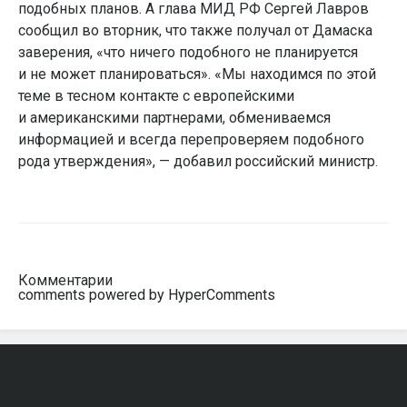
подобных планов. А глава МИД РФ Сергей Лавров
сообщил во вторник, что также получал от Дамаска
заверения, «что ничего подобного не планируется
и не может планироваться». «Мы находимся по этой
теме в тесном контакте с европейскими
и американскими партнерами, обмениваемся
информацией и всегда перепроверяем подобного
рода утверждения», — добавил российский министр.
Комментарии
comments powered by HyperComments