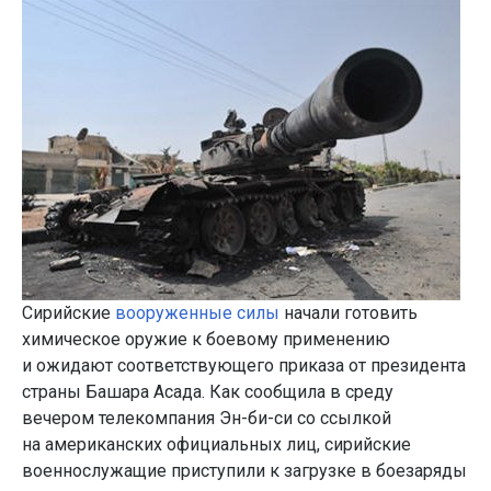
Сирийские
вооруженные силы
начали готовить
химическое оружие к боевому применению
и ожидают соответствующего приказа от президента
страны Башара Асада. Как сообщила в среду
вечером телекомпания Эн-би-си со ссылкой
на американских официальных лиц, сирийские
военнослужащие приступили к загрузке в боезаряды