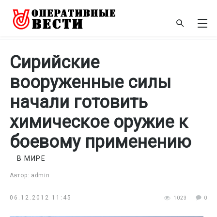
Сирийские
вооруженные силы
начали готовить
химическое оружие к
боевому применению
В МИРЕ
Автор: admin
06.12.2012 11:45
1023
0