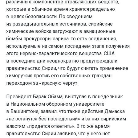
различных компонентов отравляющих веществ,
которые в обычное время хранятся раздельно
в целях безопасности. По сведениям
из разведывательных источников, сирийские
химические войска загружают в авиационные
бомбы прекурсоры зарина, то есть соединения,
используемые на самом последнем этапе получения
этого нервно-паралитического вещества. США
в последние дни неоднократно предупреждали
правительство Сирии, что будут считать применение
химоружия против его собственных граждан
переходом за «красную черту».
Президент Барак Обама, выступая в понедельник
в Национальном оборонном университете
в Вашингтоне, заявил, что такие действия Дамаска
«не останутся без последствий» и за них сирийским
властям «придется ответить». В то же время
правительство Сирии заявило, что у него нет