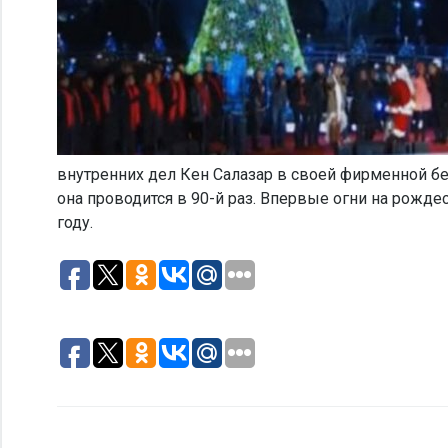
внутренних дел Кен Салазар в своей фирменной б
она проводится в 90-й раз. Впервые огни на рожд
году.