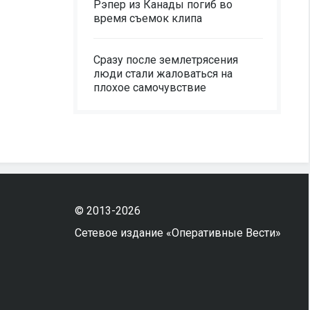
Рэпер из Канады погиб во
время съемок клипа
Сразу после землетрясения
люди стали жаловаться на
плохое самочувствие
© 2013-2026
Сетевое издание «Оперативные Вести»