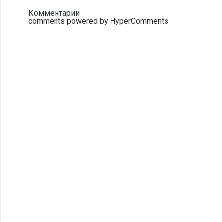
Комментарии
comments powered by HyperComments