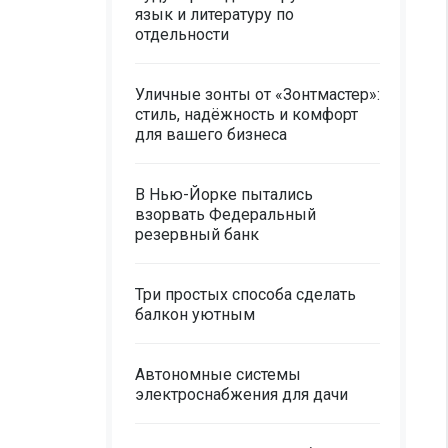
язык и литературу по
отдельности
Уличные зонты от «Зонтмастер»:
стиль, надёжность и комфорт
для вашего бизнеса
В Нью-Йорке пытались
взорвать Федеральный
резервный банк
Три простых способа сделать
балкон уютным
Автономные системы
электроснабжения для дачи