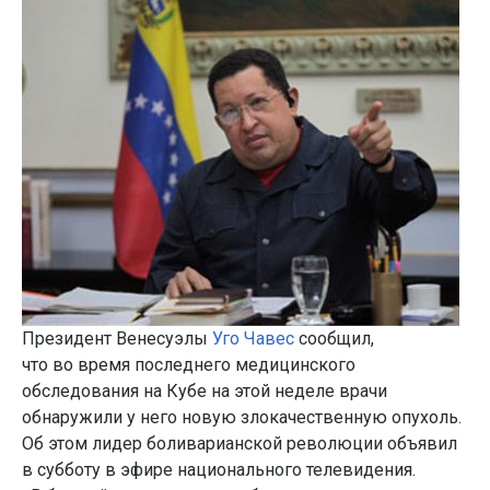
Президент Венесуэлы
Уго Чавес
сообщил,
что во время последнего медицинского
обследования на Кубе на этой неделе врачи
обнаружили у него новую злокачественную опухоль.
Об этом лидер боливарианской революции объявил
в субботу в эфире национального телевидения.