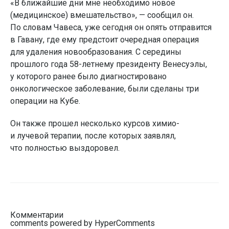
«В ближайшие дни мне необходимо новое
(медицинское) вмешательство», — сообщил он.
По словам Чавеса, уже сегодня он опять отправится
в Гавану, где ему предстоит очередная операция
для удаления новообразования. С середины
прошлого года 58-летнему президенту Венесуэлы,
у которого ранее было диагностировано
онкологическое заболевание, были сделаны три
операции на Кубе.
Он также прошел несколько курсов химио-
и лучевой терапии, после которых заявлял,
что полностью выздоровел.
Комментарии
comments powered by HyperComments