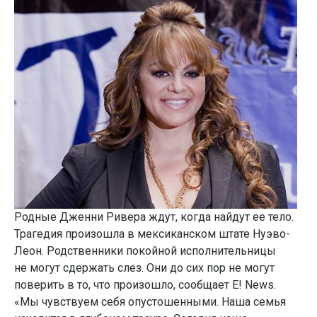
Родные Дженни Ривера ждут, когда найдут ее тело.
Трагедия произошла в мексиканском штате Нуэво-
Леон. Родственники покойной исполнительницы
не могут сдержать слез. Они до сих пор не могут
поверить в то, что произошло, сообщает E! News.
«Мы чувствуем себя опустошенными. Наша семья