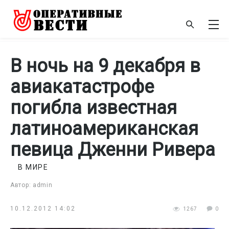
В ночь на 9 декабря в
авиакатастрофе
погибла известная
латиноамериканская
певица Дженни Ривера
В МИРЕ
Автор: admin
10.12.2012 14:02
1267
0