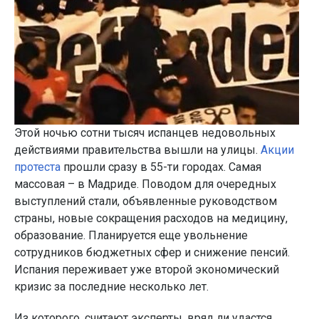
Этой ночью сотни тысяч испанцев недовольных
действиями правительства вышли на улицы.
Акции
протеста
прошли сразу в 55-ти городах. Самая
массовая – в Мадриде. Поводом для очередных
выступлений стали, объявленные руководством
страны, новые сокращения расходов на медицину,
образование. Планируется еще увольнение
сотрудников бюджетных сфер и снижение пенсий.
Испания переживает уже второй экономический
кризис за последние несколько лет.
Из которого, считают эксперты, вряд ли удастся