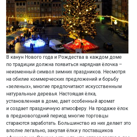
В канун Нового года и Рождества в каждом доме
по традиции должна появиться нарядная ёлочка –
неизменный символ зимних праздников. Несмотря
на обилие коммерческих предложений и борьбу
«зеленых», многие предпочитают искусственным
натуральные деревья. Настоящая ёлка,
установленная в доме, дает особенный аромат
и создает праздничную атмосферу. На продаже ёлок
в предновогодний период многие торговцы
стараются заработать. Большинство из них делает это
вполне легально, закупая ёлки у поставщиков