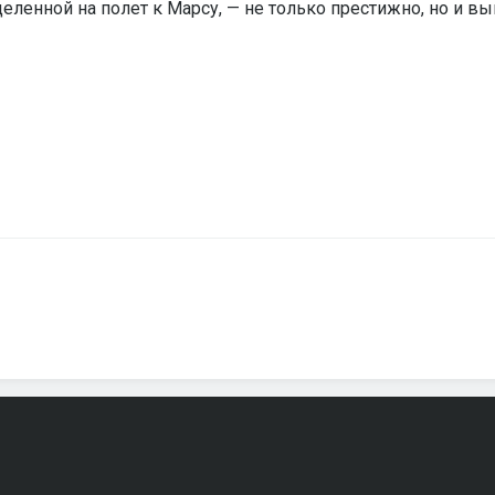
целенной на полет к Марсу, — не только престижно, но и в