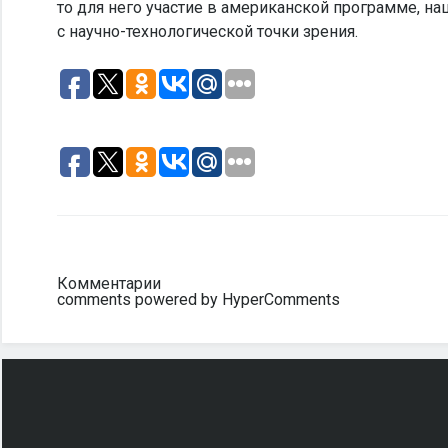
то для него участие в американской программе, на
с научно-технологической точки зрения.
Комментарии
comments powered by HyperComments