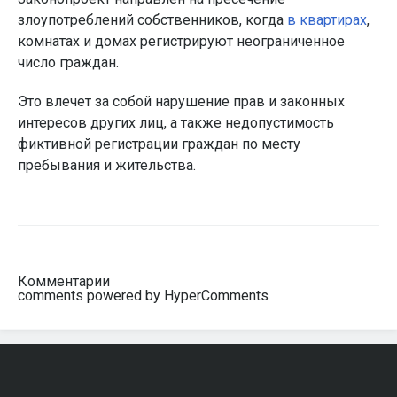
злоупотреблений собственников, когда
в квартирах
,
комнатах и домах регистрируют неограниченное
число граждан.
Это влечет за собой нарушение прав и законных
интересов других лиц, а также недопустимость
фиктивной регистрации граждан по месту
пребывания и жительства.
Комментарии
comments powered by HyperComments