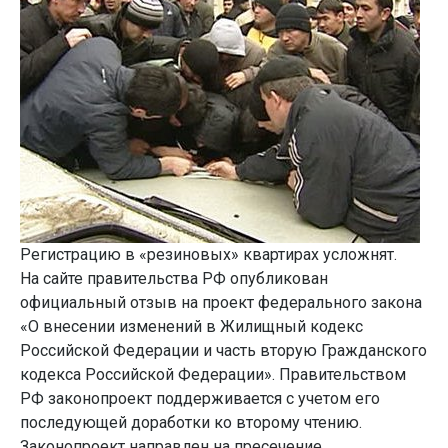
Регистрацию в «резиновых» квартирах усложнят.
На сайте правительства РФ опубликован
официальный отзыв на проект федерального закона
«О внесении изменений в Жилищный кодекс
Российской Федерации и часть вторую Гражданского
кодекса Российской Федерации». Правительством
РФ законопроект поддерживается с учетом его
последующей доработки ко второму чтению.
Законопроект направлен на пресечение