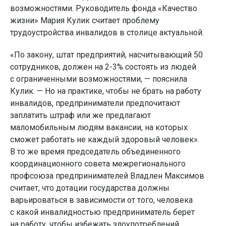
возможностями. Руководитель фонда «Качество
жизни» Мария Кулик считает проблему
трудоустройства инвалидов в столице актуальной.
«По закону, штат предприятий, насчитывающий 50
сотрудников, должен на 2-3% состоять из людей
с ограниченными возможностями, — пояснила
Кулик. — Но на практике, чтобы не брать на работу
инвалидов, предприниматели предпочитают
заплатить штраф или же предлагают
маломобильным людям вакансии, на которых
сможет работать не каждый здоровый человек».
В то же время председатель объединенного
координационного совета межрегионального
профсоюза предпринимателей Владлен Максимов
считает, что дотации государства должны
варьироваться в зависимости от того, человека
с какой инвалидностью предприниматель берет
на работу, чтобы избежать злоупотреблений.