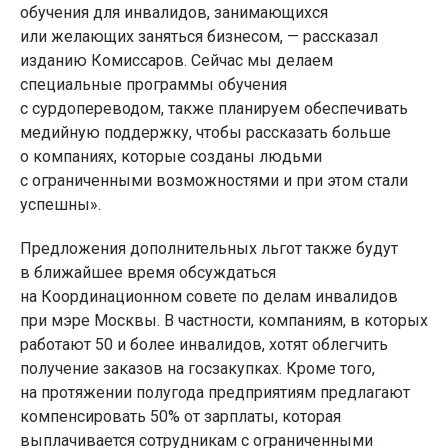
обучения для инвалидов, занимающихся
или желающих заняться бизнесом, — рассказал
изданию Комиссаров. Сейчас мы делаем
специальные программы обучения
с сурдопереводом, также планируем обеспечивать
медийную поддержку, чтобы рассказать больше
о компаниях, которые созданы людьми
с ограниченными возможностями и при этом стали
успешны».
Предложения дополнительных льгот также будут
в ближайшее время обсуждаться
на Координационном совете по делам инвалидов
при мэре Москвы. В частности, компаниям, в которых
работают 50 и более инвалидов, хотят облегчить
получение заказов на госзакупках. Кроме того,
на протяжении полугода предприятиям предлагают
компенсировать 50% от зарплаты, которая
выплачивается сотрудникам с ограниченными