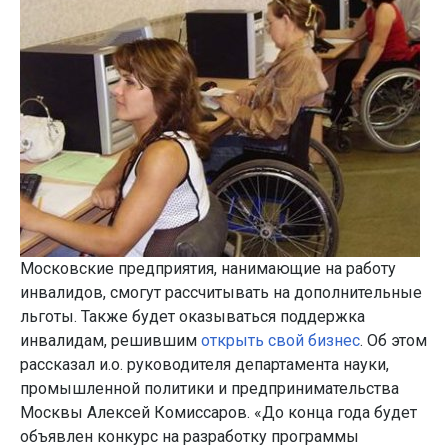
Московские предприятия, нанимающие на работу
инвалидов, смогут рассчитывать на дополнительные
льготы. Также будет оказываться поддержка
инвалидам, решившим
открыть свой бизнес
. Об этом
рассказал и.о. руководителя департамента науки,
промышленной политики и предпринимательства
Москвы Алексей Комиссаров. «До конца года будет
объявлен конкурс на разработку программы