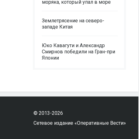
моряка, который упал в море
Землетрясение на северо-
западе Китая
Юко Кавагути и Александр
Смирнов победили на Гран-при
Японии
© 2013-2026
Сетевое издание «Оперативные Вести»