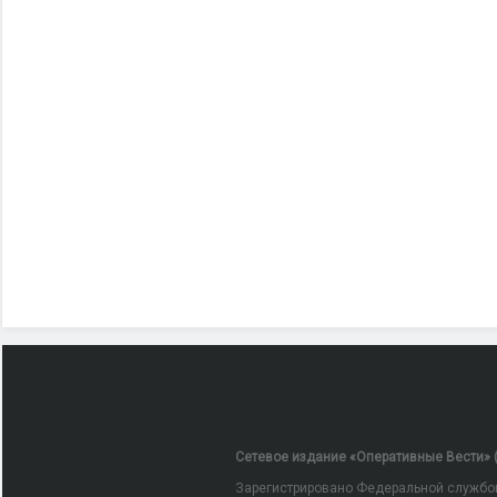
Сетевое издание «Оперативные Вести» (
Зарегистрировано Федеральной службой