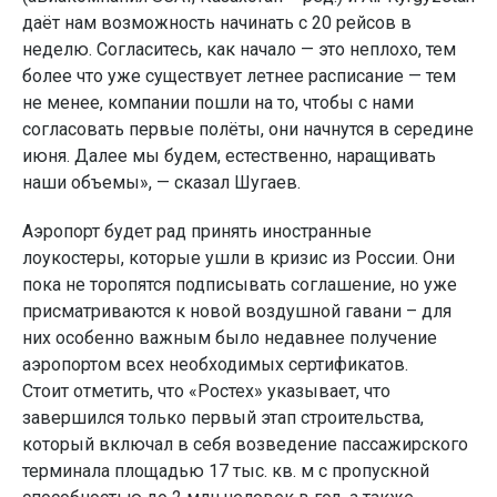
даёт нам возможность начинать с 20 рейсов в
неделю. Согласитесь, как начало — это неплохо, тем
более что уже существует летнее расписание — тем
не менее, компании пошли на то, чтобы с нами
согласовать первые полёты, они начнутся в середине
июня. Далее мы будем, естественно, наращивать
наши объемы», — сказал Шугаев.
Аэропорт будет рад принять иностранные
лоукостеры, которые ушли в кризис из России. Они
пока не торопятся подписывать соглашение, но уже
присматриваются к новой воздушной гавани – для
них особенно важным было недавнее получение
аэропортом всех необходимых сертификатов.
Стоит отметить, что «Ростех» указывает, что
завершился только первый этап строительства,
который включал в себя возведение пассажирского
терминала площадью 17 тыс. кв. м с пропускной