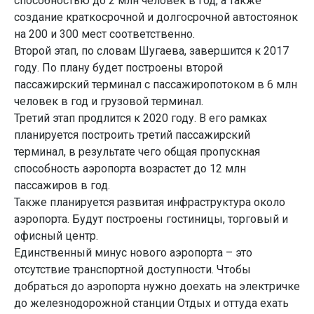
способностью до 2 млн человек в год, а также
создание краткосрочной и долгосрочной автостоянок
на 200 и 300 мест соответственно.
Второй этап, по словам Шугаева, завершится к 2017
году. По плану будет построены второй
пассажирский терминал с пассажиропотоком в 6 млн
человек в год и грузовой терминал.
Третий этап продлится к 2020 году. В его рамках
планируется построить третий пассажирский
терминал, в результате чего общая пропускная
способность аэропорта возрастет до 12 млн
пассажиров в год.
Также планируется развитая инфраструктура около
аэропорта. Будут построены гостиницы, торговый и
офисный центр.
Единственный минус нового аэропорта – это
отсутствие транспортной доступности. Чтобы
добраться до аэропорта нужно доехать на электричке
до железнодорожной станции Отдых и оттуда ехать