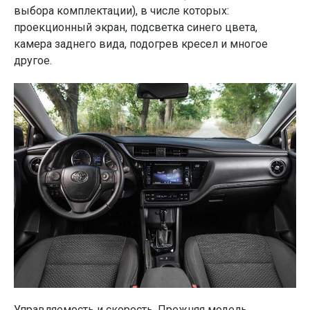
выбора комплектации), в числе которых:
проекционный экран, подсветка синего цвета,
камера заднего вида, подогрев кресел и многое
другое.
Управляемость и скорость. Прежняя модель