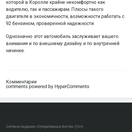
которой в Королле крайне некомфортно как
водителю, так и пассажирам. Плюсы такого
двигателя в экономичности, возможности работать с
92 бензином, проверенной надежности.
Однозначно этот автомобиль заслуживает вашего
внимания и по внешнему дизайну и по внутренней
начинке.
Комментарии
comments powered by HyperComments
Сетевое издание «Оперативные Вести» (16+).