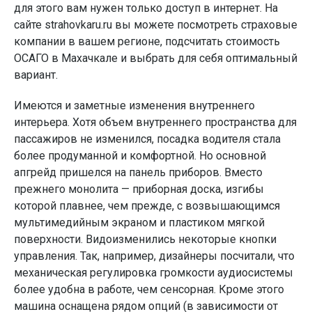
для этого вам нужен только доступ в интернет. На
сайте strahovkaru.ru вы можете посмотреть страховые
компании в вашем регионе, подсчитать стоимость
ОСАГО в Махачкале и выбрать для себя оптимальный
вариант.
Имеются и заметные изменения внутреннего
интерьера. Хотя объем внутреннего пространства для
пассажиров не изменился, посадка водителя стала
более продуманной и комфортной. Но основной
апгрейд пришелся на панель приборов. Вместо
прежнего монолита — приборная доска, изгибы
которой плавнее, чем прежде, с возвышающимся
мультимедийным экраном и пластиком мягкой
поверхности. Видоизменились некоторые кнопки
управления. Так, например, дизайнеры посчитали, что
механическая регулировка громкости аудиосистемы
более удобна в работе, чем сенсорная. Кроме этого
машина оснащена рядом опций (в зависимости от