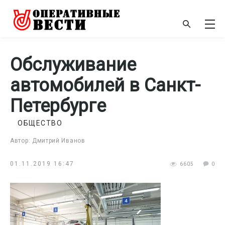
Обслуживание
автомобилей в Санкт-
Петербурге
ОБЩЕСТВО
Автор: Дмитрий Иванов
01.11.2019 16:47
6605
0