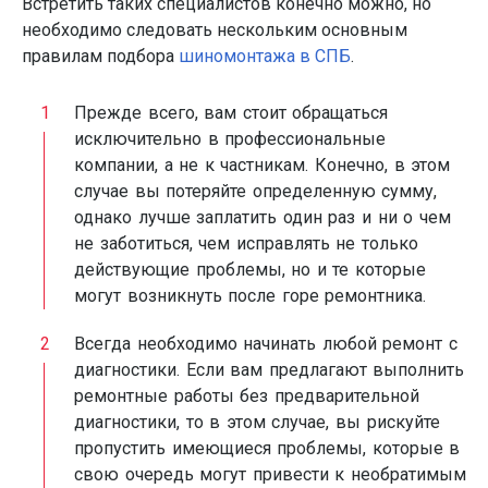
Встретить таких специалистов конечно можно, но
необходимо следовать нескольким основным
правилам подбора
шиномонтажа в СПБ
.
Прежде всего, вам стоит обращаться
исключительно в профессиональные
компании, а не к частникам. Конечно, в этом
случае вы потеряйте определенную сумму,
однако лучше заплатить один раз и ни о чем
не заботиться, чем исправлять не только
действующие проблемы, но и те которые
могут возникнуть после горе ремонтника.
Всегда необходимо начинать любой ремонт с
диагностики. Если вам предлагают выполнить
ремонтные работы без предварительной
диагностики, то в этом случае, вы рискуйте
пропустить имеющиеся проблемы, которые в
свою очередь могут привести к необратимым