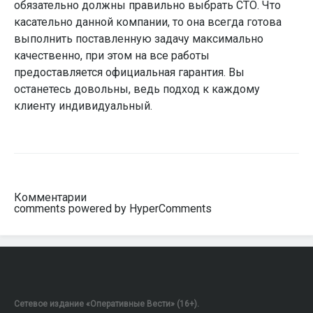
обязательно должны правильно выбрать СТО. Что
касательно данной компании, то она всегда готова
выполнить поставленную задачу максимально
качественно, при этом на все работы
предоставляется официальная гарантия. Вы
останетесь довольны, ведь подход к каждому
клиенту индивидуальный.
Комментарии
comments powered by HyperComments
Сетевое издание «Оперативные Вести» (16+).