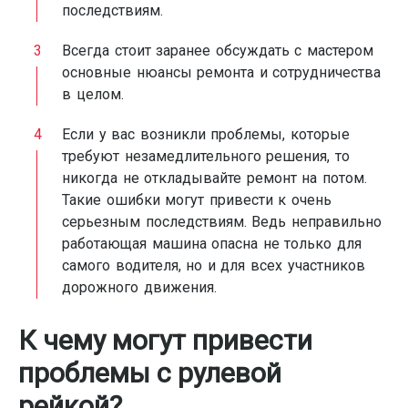
последствиям.
Всегда стоит заранее обсуждать с мастером
основные нюансы ремонта и сотрудничества
в целом.
Если у вас возникли проблемы, которые
требуют незамедлительного решения, то
никогда не откладывайте ремонт на потом.
Такие ошибки могут привести к очень
серьезным последствиям. Ведь неправильно
работающая машина опасна не только для
самого водителя, но и для всех участников
дорожного движения.
К чему могут привести
проблемы с рулевой
рейкой?