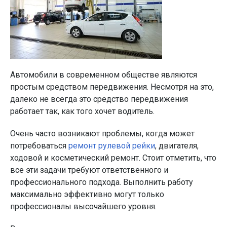
Автомобили в современном обществе являются
простым средством передвижения. Несмотря на это,
далеко не всегда это средство передвижения
работает так, как того хочет водитель.
Очень часто возникают проблемы, когда может
потребоваться
ремонт рулевой рейки
, двигателя,
ходовой и косметический ремонт. Стоит отметить, что
все эти задачи требуют ответственного и
профессионального подхода. Выполнить работу
максимально эффективно могут только
профессионалы высочайшего уровня.