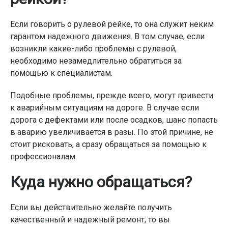
Если говорить о рулевой рейке, то она служит неким
гарантом надежного движения. В том случае, если
возникли какие-либо проблемы с рулевой,
необходимо незамедлительно обратиться за
помощью к специалистам.
Подобные проблемы, прежде всего, могут привести
к аварийным ситуациям на дороге. В случае если
дорога с дефектами или после осадков, шанс попасть
в аварию увеличивается в разы. По этой причине, не
стоит рисковать, а сразу обращаться за помощью к
профессионалам.
Куда нужно обращаться?
Если вы действительно желайте получить
качественный и надежный ремонт, то вы