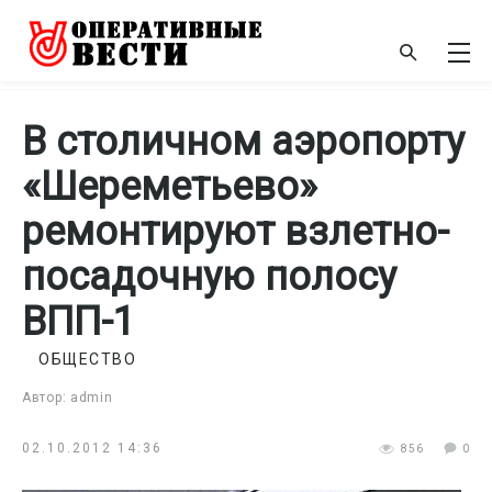
В столичном аэропорту
«Шереметьево»
ремонтируют взлетно-
посадочную полосу
ВПП-1
ОБЩЕСТВО
Автор: admin
02.10.2012 14:36
856
0