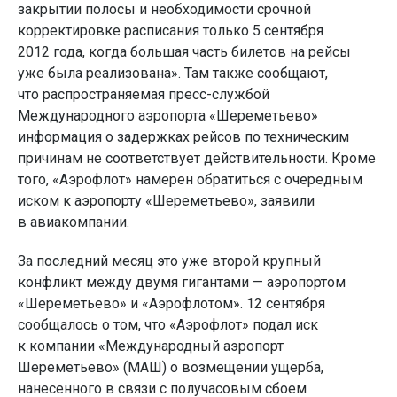
закрытии полосы и необходимости срочной
корректировке расписания только 5 сентября
2012 года, когда большая часть билетов на рейсы
уже была реализована». Там также сообщают,
что распространяемая пресс-службой
Международного аэропорта «Шереметьево»
информация о задержках рейсов по техническим
причинам не соответствует действительности. Кроме
того, «Аэрофлот» намерен обратиться с очередным
иском к аэропорту «Шереметьево», заявили
в авиакомпании.
За последний месяц это уже второй крупный
конфликт между двумя гигантами — аэропортом
«Шереметьево» и «Аэрофлотом». 12 сентября
сообщалось о том, что «Аэрофлот» подал иск
к компании «Международный аэропорт
Шереметьево» (МАШ) о возмещении ущерба,
нанесенного в связи с получасовым сбоем