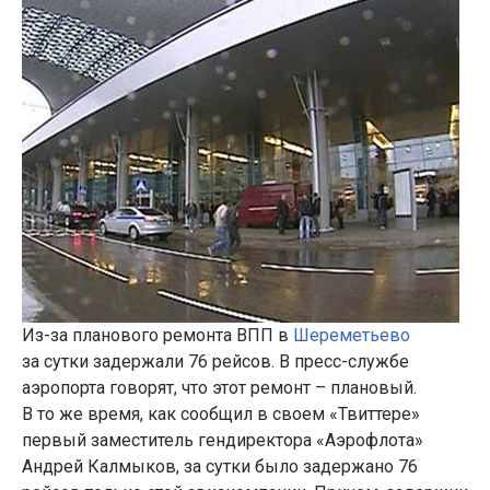
Из-за планового ремонта ВПП в
Шереметьево
за сутки задержали 76 рейсов. В пресс-службе
аэропорта говорят, что этот ремонт – плановый.
В то же время, как сообщил в своем «Твиттере»
первый заместитель гендиректора «Аэрофлота»
Андрей Калмыков, за сутки было задержано 76