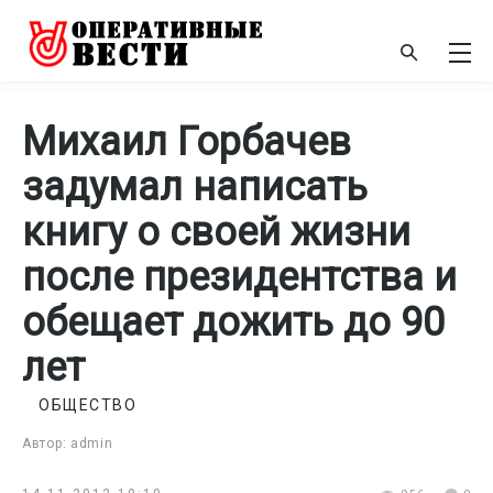
Михаил Горбачев
задумал написать
книгу о своей жизни
после президентства и
обещает дожить до 90
лет
ОБЩЕСТВО
Автор: admin