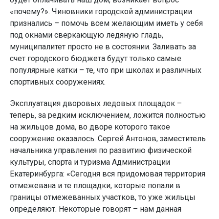
«почему?». Чиновники городской администрации
признались – помочь всем желающим иметь у себя
под окнами сверкающую ледяную гладь,
муниципалитет просто не в состоянии. Заливать за
счет городского бюджета будут только самые
популярные катки – те, что при школах и различных
спортивных сооружениях.
Эксплуатация дворовых ледовых площадок –
теперь, за редким исключением, ложится полностью
на жильцов дома, во дворе которого такое
сооружение оказалось. Сергей Антонов, заместитель
начальника управления по развитию физической
культуры, спорта и туризма Администрации
Екатеринбурга: «Сегодня вся придомовая территория
отмежевана и те площадки, которые попали в
границы отмежеванных участков, то уже жильцы
определяют. Некоторые говорят – нам данная