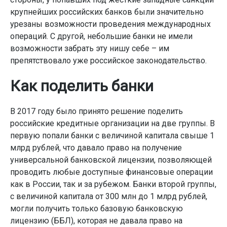
крупнейших российских банков были значительно
урезаны возможности проведения международных
операций. С другой, небольшие банки не имели
возможности забрать эту нишу себе – им
препятствовало уже российское законодательство.
Как поделить банки
В 2017 году было принято решение поделить
российские кредитные организации на две группы. В
первую попали банки с величиной капитала свыше 1
млрд рублей, что давало право на получение
универсальной банковской лицензии, позволяющей
проводить любые доступные финансовые операции
как в России, так и за рубежом. Банки второй группы,
с величиной капитала от 300 млн до 1 млрд рублей,
могли получить только базовую банковскую
лицензию (ББЛ), которая не давала право на