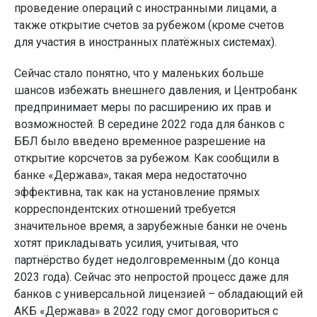
проведение операций с иностранными лицами, а
также открытие счетов за рубежом (кроме счетов
для участия в иностранных платёжных системах).
Сейчас стало понятно, что у маленьких больше
шансов избежать внешнего давления, и Центробанк
предпринимает меры по расширению их прав и
возможностей. В середине 2022 года для банков с
ББЛ было введено временное разрешение на
открытие корсчетов за рубежом. Как сообщили в
банке «Держава», такая мера недостаточно
эффективна, так как на установление прямых
корреспондентских отношений требуется
значительное время, а зарубежные банки не очень
хотят прикладывать усилия, учитывая, что
партнёрство будет недолговременным (до конца
2023 года). Сейчас это непростой процесс даже для
банков с универсальной лицензией – обладающий ей
АКБ «Держава» в 2022 году смог договориться с