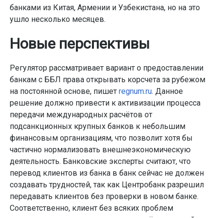
банками из Китая, Армении и Узбекистана, но на это
ушло несколько месяцев.
Новые перспективы
Регулятор рассматривает вариант о предоставлении
банкам с ББЛ права открывать корсчета за рубежом
на постоянной основе, пишет
regnum.ru
. Данное
решение должно привести к активизации процесса
передачи международных расчётов от
подсанкционных крупных банков к небольшим
финансовым организациям, что позволит хотя бы
частично нормализовать внешнеэкономическую
деятельность. Банковские эксперты считают, что
перевод клиентов из банка в банк сейчас не должен
создавать трудностей, так как Центробанк разрешил
передавать клиентов без проверки в новом банке.
Соответственно, клиент без всяких проблем