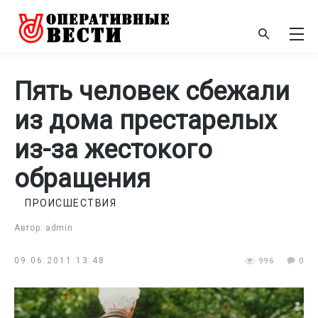
Пять человек сбежали
из дома престарелых
из-за жестокого
обращения
ПРОИСШЕСТВИЯ
Автор: admin
09.06.2011 13:48
996
0