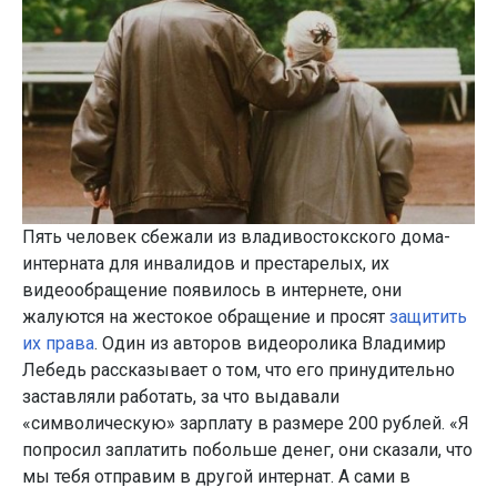
Пять человек сбежали из владивостокского дома-
интерната для инвалидов и престарелых, их
видеообращение появилось в интернете, они
жалуются на жестокое обращение и просят
защитить
их права
. Один из авторов видеоролика Владимир
Лебедь рассказывает о том, что его принудительно
заставляли работать, за что выдавали
«символическую» зарплату в размере 200 рублей. «Я
попросил заплатить побольше денег, они сказали, что
мы тебя отправим в другой интернат. А сами в