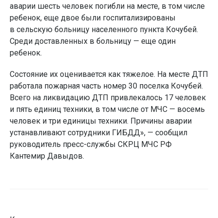
аварии шесть человек погибли на месте, в том числе
ребенок, еще двое были госпитализированы
в сельскую больницу населенного пункта Кочубей.
Среди доставленных в больницу — еще один
ребенок.
Состояние их оценивается как тяжелое. На месте ДТП
работала пожарная часть номер 30 поселка Кочубей.
Всего на ликвидацию ДТП привлекалось 17 человек
и пять единиц техники, в том числе от МЧС — восемь
человек и три единицы техники. Причины аварии
устанавливают сотрудники ГИБДД», — сообщил
руководитель пресс-службы СКРЦ МЧС РФ
Кантемир Давыдов.