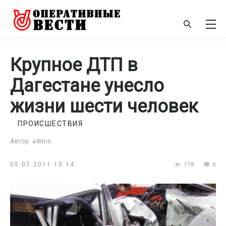
Крупное ДТП в
Дагестане унесло
жизни шести человек
ПРОИСШЕСТВИЯ
Автор: admin
05.07.2011 10:14
778
0