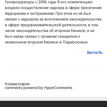
Генпрокуратуры с 2006 года. В его компетенцию
входило осуществление надзора в сфере пресечения
терроризма и экстремизма. При этом он не был
связан с надзором за исполнением законодательства
в сфере предпринимательской деятельности, в том
числе законодательства об игорном бизнесе, и не
был никак связан с громким скандалом о
незаконном игорном бизнесе в Подмосковье.
Вести.Ru
Комментарии
comments powered by HyperComments