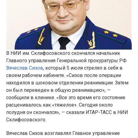
В НИИ им. Склифосовского скончался начальник
Главного управления Генеральной прокуратуры РФ
Вячеслав Сизов
, который 5 июля стрелял в себя в
своем рабочем кабинете. «Сизов после операции
находился в шоковом отделении реанимации. Затем
он был переведен в общую реанимацию», —
сообщили в клинике. «Все это время его состояние
расценивалось как «тяжелое». Сегодня около
полудня он скончался», — сказали ИТАР-ТАСС в НИИ
Склифосовского.
Вячеслав Сизов возглавлял Главное управление