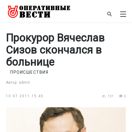
Прокурор Вячеслав
Сизов скончался в
больнице
ПРОИСШЕСТВИЯ
Автор: admin
10.07.2011 15:45
737
0