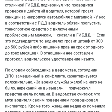
столичной ГИБДД подчеркнул, что проводится
проверка и действий водителя, которой грозят
санкции за непропуск автомобиля с мигалкой. «У нас
в соответствии с ПДД водитель обязан пропустить
транспортное средство с включенным
проблесковым маячком, — сказали в ГИБДД. — Если
это подтвердится, то водителю грозит штраф от 300
до 500 рублей либо лишение прав на срок от одного
до трех месяцев». В отношении нее составлен
протокол, водительское удостоверение изъято.
По словам собеседника в ведомстве, сотрудник
ДПС, замешанный в конфликте, характеризуется
положительно. «За время службы жалоб на него не
было, нареканий не вызывал», — подчеркнул
представитель полиции. В ведомстве считают, что
муж водителя своим поведением провоцировал
инспектора. Кроме того, женщина недавно поменяла