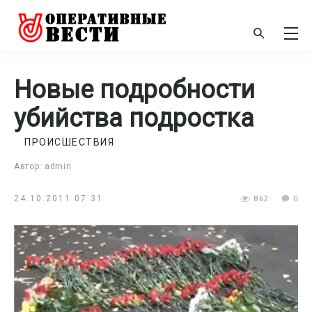
Новые подробности
убийства подростка
ПРОИСШЕСТВИЯ
Автор: admin
24.10.2011 07:31
862
0