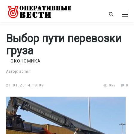
Выбор пути перевозки
груза
ЭКОНОМИКА
Автор: admin
21.01.2014 18:09
955
0