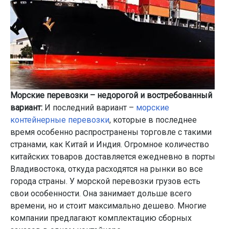
Морские перевозки – недорогой и востребованный
вариант:
И последний вариант –
морские
контейнерные перевозки
, которые в последнее
время особенно распространены торговле с такими
странами, как Китай и Индия. Огромное количество
китайских товаров доставляется ежедневно в порты
Владивостока, откуда расходятся на рынки во все
города страны. У морской перевозки грузов есть
свои особенности. Она занимает дольше всего
времени, но и стоит максимально дешево. Многие
компании предлагают комплектацию сборных