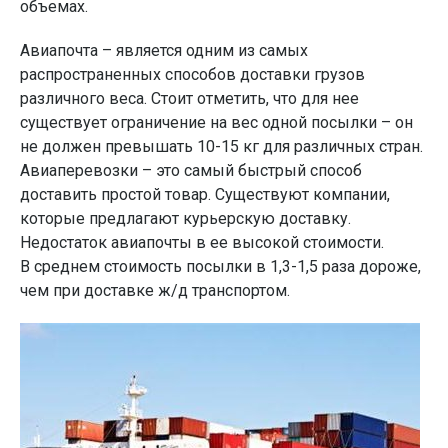
объемах.
Авиапочта – является одним из самых
распространенных способов доставки грузов
различного веса. Стоит отметить, что для нее
существует ограничение на вес одной посылки – он
не должен превышать 10-15 кг для различных стран.
Авиаперевозки – это самый быстрый способ
доставить простой товар. Существуют компании,
которые предлагают курьерскую доставку.
Недостаток авиапочты в ее высокой стоимости.
В среднем стоимость посылки в 1,3-1,5 раза дороже,
чем при доставке ж/д транспортом.