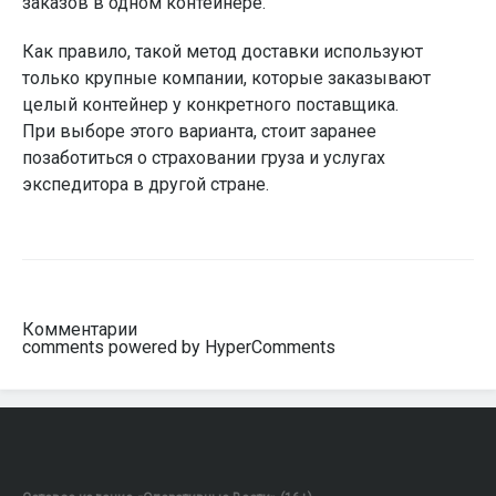
заказов в одном контейнере.
Как правило, такой метод доставки используют
только крупные компании, которые заказывают
целый контейнер у конкретного поставщика.
При выборе этого варианта, стоит заранее
позаботиться о страховании груза и услугах
экспедитора в другой стране.
Комментарии
comments powered by HyperComments