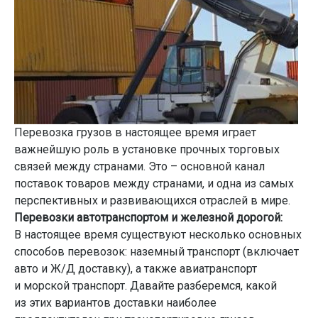
Перевозка грузов в настоящее время играет
важнейшую роль в установке прочных торговых
связей между странами. Это – основной канал
поставок товаров между странами, и одна из самых
перспективных и развивающихся отраслей в мире.
Перевозки автотранспортом и железной дорогой:
В настоящее время существуют несколько основных
способов перевозок: наземный транспорт (включает
авто и Ж/Д доставку), а также авиатранспорт
и морской транспорт. Давайте разберемся, какой
из этих вариантов доставки наиболее