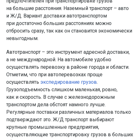
предпочтителен при транспортировке грузов
на большие расстояния. Наземный транспорт – авто
и Ж/Д. Вариант доставки автотранспортом
при достаточно больших расстояниях можно
отбросить сразу, так как он становится экономически
невыгодным.
Автотранспорт – это инструмент адресной доставки,
а не международной. На автомобиле удобно
осуществлять перевозку в районе города и области.
Отметим, что при автоперевозках проще
осуществлять
экспедирование грузов
.
Грузоподъемность слишком маленькая, ровно,
как и скорость. В случае с железнодорожным
транспортом дела обстоят намного лучше.
Регулярные поставки различных материалов только
подтверждают это. Ж/Д транспорт выбирают
крупные промышленные предприятия,
осуществляющие транспортировку грузов в больших