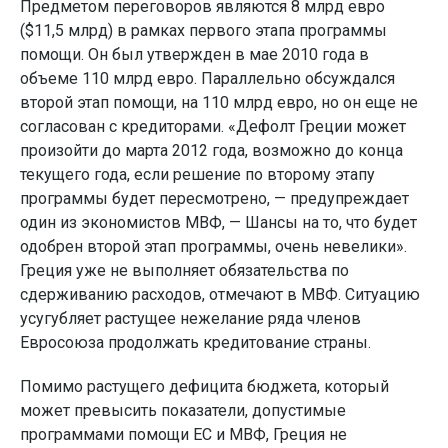
Предметом переговоров являются 8 млрд евро
($11,5 млрд) в рамках первого этапа программы
помощи. Он был утвержден в мае 2010 года в
объеме 110 млрд евро. Параллельно обсуждался
второй этап помощи, на 110 млрд евро, но он еще не
согласован с кредиторами. «Дефолт Греции может
произойти до марта 2012 года, возможно до конца
текущего года, если решение по второму этапу
программы будет пересмотрено, — предупреждает
один из экономистов МВФ, — Шансы на то, что будет
одобрен второй этап программы, очень невелики».
Греция уже не выполняет обязательства по
сдерживанию расходов, отмечают в МВФ. Ситуацию
усугубляет растущее нежелание ряда членов
Евросоюза продолжать кредитование страны.
Помимо растущего дефицита бюджета, который
может превысить показатели, допустимые
программами помощи ЕС и МВФ, Греция не