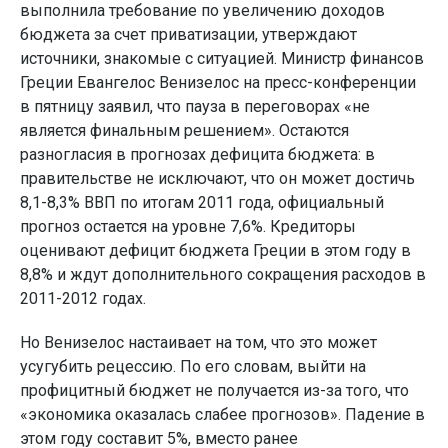
выполнила требование по увеличению доходов
бюджета за счет приватизации, утверждают
источники, знакомые с ситуацией. Министр финансов
Греции Евангелос Венизелос на пресс-конференции
в пятницу заявил, что пауза в переговорах «не
является финальным решением». Остаются
разногласия в прогнозах дефицита бюджета: в
правительстве не исключают, что он может достичь
8,1-8,3% ВВП по итогам 2011 года, официальный
прогноз остается на уровне 7,6%. Кредиторы
оценивают дефицит бюджета Греции в этом году в
8,8% и ждут дополнительного сокращения расходов в
2011-2012 годах.
Но Венизелос настаивает на том, что это может
усугубить рецессию. По его словам, выйти на
профицитный бюджет не получается из-за того, что
«экономика оказалась слабее прогнозов». Падение в
этом году составит 5%, вместо ранее