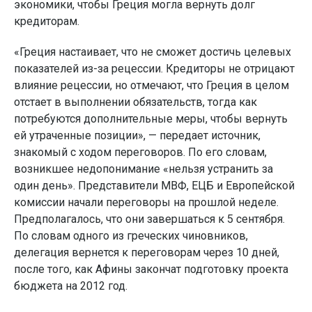
экономики, чтобы Греция могла вернуть долг
кредиторам.
«Греция настаивает, что не сможет достичь целевых
показателей из-за рецессии. Кредиторы не отрицают
влияние рецессии, но отмечают, что Греция в целом
отстает в выполнении обязательств, тогда как
потребуются дополнительные меры, чтобы вернуть
ей утраченные позиции», — передает источник,
знакомый с ходом переговоров. По его словам,
возникшее недопонимание «нельзя устранить за
один день». Представители МВФ, ЕЦБ и Европейской
комиссии начали переговоры на прошлой неделе.
Предполагалось, что они завершаться к 5 сентября.
По словам одного из греческих чиновников,
делегация вернется к переговорам через 10 дней,
после того, как Афины закончат подготовку проекта
бюджета на 2012 год.