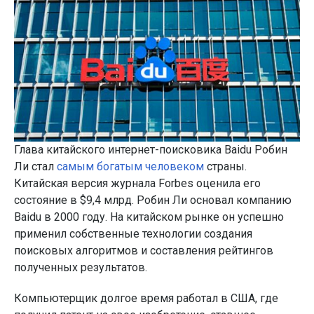
Глава китайского интернет-поисковика Baidu Робин
Ли стал
самым богатым человеком
страны.
Китайская версия журнала Forbes оценила его
состояние в $9,4 млрд. Робин Ли основал компанию
Baidu в 2000 году. На китайском рынке он успешно
применил собственные технологии создания
поисковых алгоритмов и составления рейтингов
полученных результатов.
Компьютерщик долгое время работал в США, где