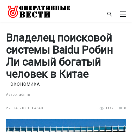
Владелец поисковой
системы Baidu Робин
Ли самый богатый
человек в Китае
ЭКОНОМИКА
Автор: admin
27.04.2011 14:43
1117
0