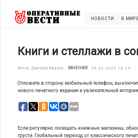
НОВОСТИ
В МИР
Книги и стеллажи в с
МНЕНИЯ
Автор: Дмитрий Иванов
29.02.2020 18:24
Отложите в сторону мобильный телефон, выключите
нового печатного издания и увлекательной истории,
Если регулярно посещать книжные магазины, обно
грусти. Глобальный переход от классического печа