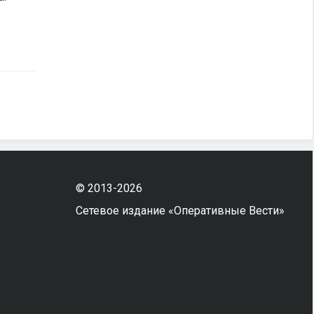
© 2013-2026
Сетевое издание «Оперативные Вести»