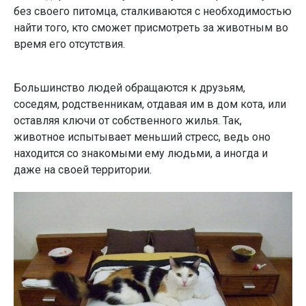
без своего питомца, сталкиваются с необходимостью
найти того, кто сможет присмотреть за животным во
время его отсутствия.
Большинство людей обращаются к друзьям,
соседям, родственникам, отдавая им в дом кота, или
оставляя ключи от собственного жилья. Так,
животное испытывает меньший стресс, ведь оно
находится со знакомыми ему людьми, а иногда и
даже на своей территории.