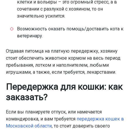
клетки и вольеры – это огромный стресс, а в
сочетании с разлукой с хозяином, то он
значительно усилится.
Возможность оказать помощь/доставить кота к
ветеринару.
Отдавая питомца на платную передержку, хозяину
стоит обеспечить животное кормом на весь период
пребывания, лотком и наполнителем, любыми
игрушками, а также, если требуется, лекарствами.
Передержка для кошки: как
заказать?
Если вы планируете отпуск, или намечается
командировка, и вам требуется
передержка кошек в
Московской области
, то стоит доверить своего