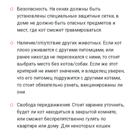
Безопасность. На окнах должны быть
установлены специальные защитные сетки, в
доме не должно быть опасных предметов и
мест, где кот сможет травмироваться.
Наличие/отсутствие других животных. Если кот
плохо уживается с другими питомцами, или
ранее никогда не пересекался с ними, то стоит
выбрать место без котов/собак. Если же этот
критерий не имеет значения, и владелец уверен,
что его питомец подружится с другими котами,
то стоит обязательно узнать, вакцинированы ли
они.
Свобода передвижения. Стоит заранее уточнить,
будет ли кот находиться в закрытой комнате,
или сможет беспрепятственно гулять по
квартире или дому. Для некоторых кошек