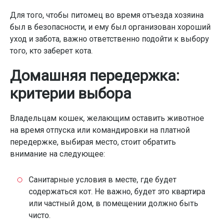
Для того, чтобы питомец во время отъезда хозяина
был в безопасности, и ему был организован хороший
уход и забота, важно ответственно подойти к выбору
того, кто заберет кота.
Домашняя передержка:
критерии выбора
Владельцам кошек, желающим оставить животное
на время отпуска или командировки на платной
передержке, выбирая место, стоит обратить
внимание на следующее:
Санитарные условия в месте, где будет
содержаться кот. Не важно, будет это квартира
или частный дом, в помещении должно быть
чисто.