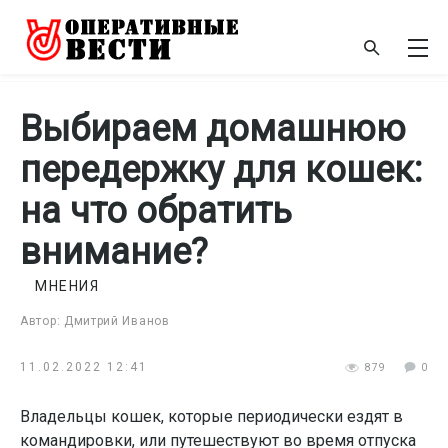
Выбираем домашнюю
передержку для кошек:
на что обратить
внимание?
МНЕНИЯ
Автор: Дмитрий Иванов
11.02.2022 12:41
879
0
Владельцы кошек, которые периодически ездят в
командировки, или путешествуют во время отпуска