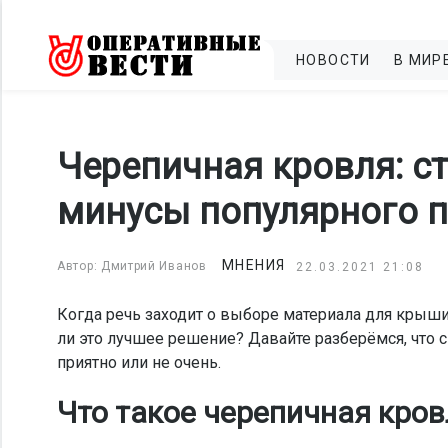
НОВОСТИ
В МИР
Черепичная кровля: ст
минусы популярного 
МНЕНИЯ
Автор: Дмитрий Иванов
22.03.2021 21:08
Когда речь заходит о выборе материала для крыши
ли это лучшее решение? Давайте разберёмся, что 
приятно или не очень.
Что такое черепичная кров