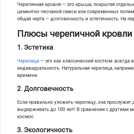
Черепичная кровля — это крыша, покрытая отдель
цементно-песчаной смеси или современных полиме
общая черта — долговечность и эстетичность. На пе
Плюсы черепичной кровли
1. Эстетика
Черепица
— это как классический костюм: всегда в
индивидуальность. Натуральная черепица, например
времени.
2. Долговечность
Если правильно уложить черепицу, она прослужит д
выдерживать до 100 лет! В сравнении с другими ма
космос.
3. Экологичность