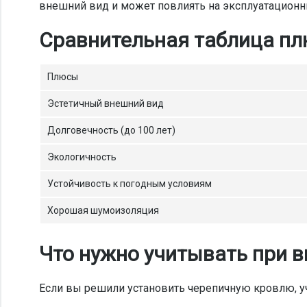
внешний вид и может повлиять на эксплуатационн
Сравнительная таблица пл
Плюсы
Эстетичный внешний вид
Долговечность (до 100 лет)
Экологичность
Устойчивость к погодным условиям
Хорошая шумоизоляция
Что нужно учитывать при 
Если вы решили установить черепичную кровлю, у