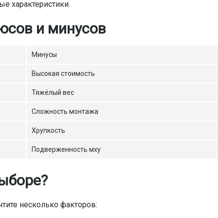
ые характеристики.
юсов и минусов
Минусы
Высокая стоимость
Тяжёлый вес
Сложность монтажа
Хрупкость
Подверженность мху
выборе?
чтите несколько факторов: