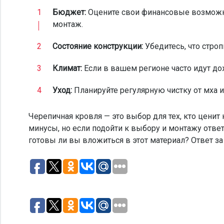
Бюджет:
Оцените свои финансовые возможнос
монтаж.
Состояние конструкции:
Убедитесь, что стро
Климат:
Если в вашем регионе часто идут до
Уход:
Планируйте регулярную чистку от мха и
Черепичная кровля — это выбор для тех, кто ценит 
минусы, но если подойти к выбору и монтажу ответ
готовы ли вы вложиться в этот материал? Ответ за