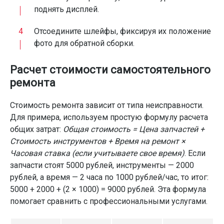
поднять дисплей.
Отсоедините шлейфы, фиксируя их положение
фото для обратной сборки.
Расчет стоимости самостоятельного
ремонта
Стоимость ремонта зависит от типа неисправности.
Для примера, используем простую формулу расчета
общих затрат:
Общая стоимость = Цена запчастей +
Стоимость инструментов + Время на ремонт ×
Часовая ставка (если учитываете свое время)
. Если
запчасти стоят 5000 рублей, инструменты — 2000
рублей, а время — 2 часа по 1000 рублей/час, то итог:
5000 + 2000 + (2 × 1000) = 9000 рублей. Эта формула
помогает сравнить с профессиональными услугами.