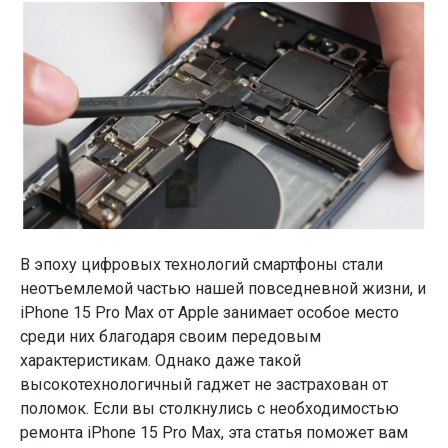
В эпоху цифровых технологий смартфоны стали
неотъемлемой частью нашей повседневной жизни, и
iPhone 15 Pro Max от Apple занимает особое место
среди них благодаря своим передовым
характеристикам. Однако даже такой
высокотехнологичный гаджет не застрахован от
поломок. Если вы столкнулись с необходимостью
ремонта iPhone 15 Pro Max, эта статья поможет вам