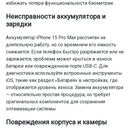
избежать потери функциональности биометрии.
Неисправности аккумулятора и
зарядки
Аккумулятор iPhone 15 Pro Max рассчитан на
длительную работу, но со временем его емкость
снижается. Если телефон быстро разряжается или не
заряжается, проблема может крыться в износе
батареи или поврежденном порте USB-C. Для
диагностики используйте встроенные инструменты
iOS, такие как раздел «Батарея» в настройках, где
отображается уровень износа. Замена аккумулятора
— относительно простая процедура, но требует
оригинальных компонентов для сохранения
оптимизации системы.
Повреждения корпуса и камеры