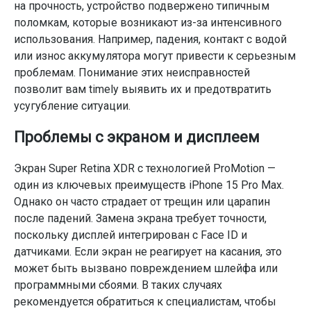
на прочность, устройство подвержено типичным
поломкам, которые возникают из-за интенсивного
использования. Например, падения, контакт с водой
или износ аккумулятора могут привести к серьезным
проблемам. Понимание этих неисправностей
позволит вам timely выявить их и предотвратить
усугубление ситуации.
Проблемы с экраном и дисплеем
Экран Super Retina XDR с технологией ProMotion —
один из ключевых преимуществ iPhone 15 Pro Max.
Однако он часто страдает от трещин или царапин
после падений. Замена экрана требует точности,
поскольку дисплей интегрирован с Face ID и
датчиками. Если экран не реагирует на касания, это
может быть вызвано повреждением шлейфа или
программными сбоями. В таких случаях
рекомендуется обратиться к специалистам, чтобы