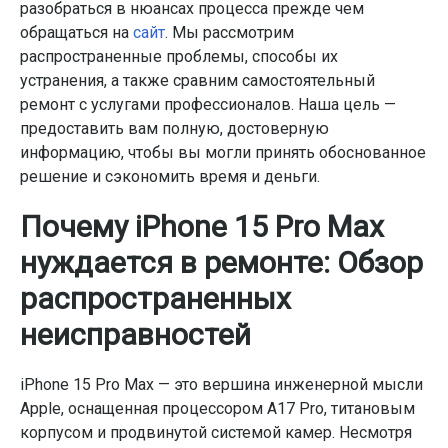
разобраться в нюансах процесса прежде чем
обращаться на
сайт
. Мы рассмотрим
распространенные проблемы, способы их
устранения, а также сравним самостоятельный
ремонт с услугами профессионалов. Наша цель —
предоставить вам полную, достоверную
информацию, чтобы вы могли принять обоснованное
решение и сэкономить время и деньги.
Почему iPhone 15 Pro Max
нуждается в ремонте: Обзор
распространенных
неисправностей
iPhone 15 Pro Max — это вершина инженерной мысли
Apple, оснащенная процессором A17 Pro, титановым
корпусом и продвинутой системой камер. Несмотря