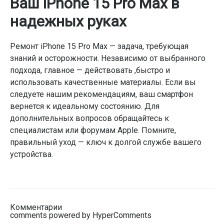
Ваш iPhone 15 Pro Max в
надежных руках
Ремонт iPhone 15 Pro Max — задача, требующая
знаний и осторожности. Независимо от выбранного
подхода, главное — действовать ,быстро и
использовать качественные материалы. Если вы
следуете нашим рекомендациям, ваш смартфон
вернется к идеальному состоянию. Для
дополнительных вопросов обращайтесь к
специалистам или форумам Apple. Помните,
правильный уход — ключ к долгой службе вашего
устройства.
Комментарии
comments powered by HyperComments