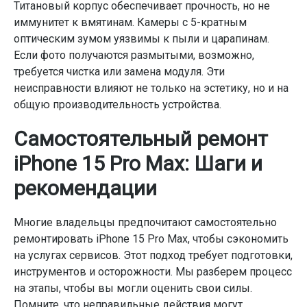
Титановый корпус обеспечивает прочность, но не
иммунитет к вмятинам. Камеры с 5-кратным
оптическим зумом уязвимы к пыли и царапинам.
Если фото получаются размытыми, возможно,
требуется чистка или замена модуля. Эти
неисправности влияют не только на эстетику, но и на
общую производительность устройства.
Самостоятельный ремонт
iPhone 15 Pro Max: Шаги и
рекомендации
Многие владельцы предпочитают самостоятельно
ремонтировать iPhone 15 Pro Max, чтобы сэкономить
на услугах сервисов. Этот подход требует подготовки,
инструментов и осторожности. Мы разберем процесс
на этапы, чтобы вы могли оценить свои силы.
Помните, что неправильные действия могут