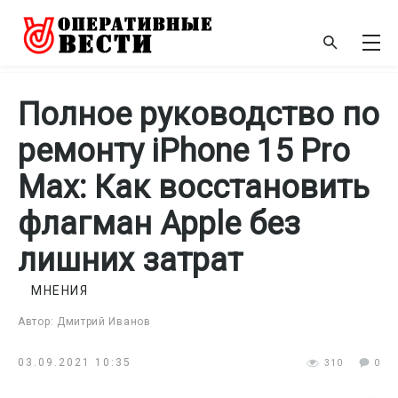
Полное руководство по
ремонту iPhone 15 Pro
Max: Как восстановить
флагман Apple без
лишних затрат
МНЕНИЯ
Автор: Дмитрий Иванов
03.09.2021 10:35
310
0