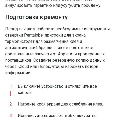
аннулировать гарантию или усугубить проблему.
Подготовка к ремонту
Перед началом соберите необходимые инструменты:
отвертки Pentalobe, присоски для экрана,
термопистолет для размягчения клея и
антистатический браслет. Также подготовьте
оригинальные запчасти от Apple или проверенных
поставщиков. Создайте резервную копию данных
через iCloud или iTunes, чтобы избежать потери
информации.
Выключите устройство и отключите все
кабели.
Нагрейте края экрана для ослабления клея.
Используйте присоску, чтобы аккуратно