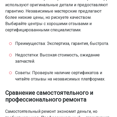
используют оригинальные детали и предоставляют
гарантию. Независимые мастерские предлагают
более низкие цены, но рискуете качеством.
Выбирайте центры с хорошими отзывами и
сертифицированными специалистами.
Преимущества: Экспертиза, гарантия, быстрота.
Недостатки: Высокая стоимость, ожидание
запчастей.
Советы: Проверьте наличие сертификатов и
читайте отзывы на независимых платформах.
Сравнение самостоятельного и
профессионального ремонта
Самостоятельный ремонт экономит деньги, но