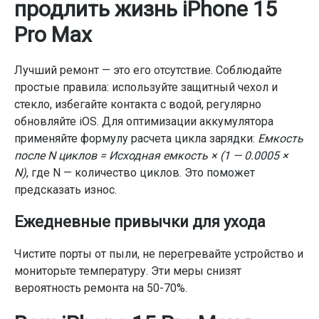
продлить жизнь iPhone 15
Pro Max
Лучший ремонт — это его отсутствие. Соблюдайте
простые правила: используйте защитный чехол и
стекло, избегайте контакта с водой, регулярно
обновляйте iOS. Для оптимизации аккумулятора
применяйте формулу расчета цикла зарядки:
Емкость
после N циклов = Исходная емкость × (1 — 0.0005 ×
N)
, где N — количество циклов. Это поможет
предсказать износ.
Ежедневные привычки для ухода
Чистите порты от пыли, не перегревайте устройство и
мониторьте температуру. Эти меры снизят
вероятность ремонта на 50-70%.