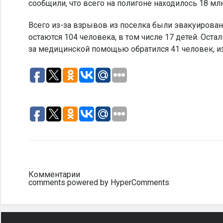
сообщили, что всего на полигоне находилось 18 мл
Всего из-за взрывов из поселка были эвакуирован
остаются 104 человека, в том числе 17 детей. Ост
за медицинской помощью обратился 41 человек, из
Комментарии
comments powered by HyperComments