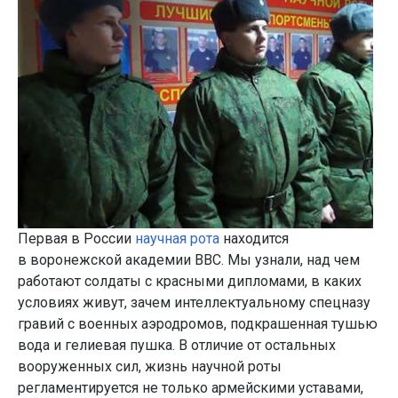
Первая в России
научная рота
находится
в воронежской академии ВВС. Мы узнали, над чем
работают солдаты с красными дипломами, в каких
условиях живут, зачем интеллектуальному спецназу
гравий с военных аэродромов, подкрашенная тушью
вода и гелиевая пушка. В отличие от остальных
вооруженных сил, жизнь научной роты
регламентируется не только армейскими уставами,