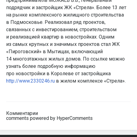
предприниматель МОЖАЕВ В.В., генеральный
подрядчик и застройщик ЖК «Стрела». Более 13 лет
на рынке комплексного жилищного строительства
в Подмосковье. Реализовал ряд проектов,
связанных с инвестированием, строительством
и реализацией квартир в новостройках. Одним
из самых крупных и значимых проектов стал ЖК
«Пироговский» в Мытищах, включающий
14 многоэтажных жилых домов. По ссылке можно
узнать более подробную информацию
про новостройки в Королеве от застройщика
http://www.2330246.ru
в жилом комплексе «Стрела».
Комментарии
comments powered by HyperComments