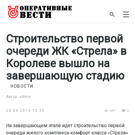
Строительство первой
очереди ЖК «Стрела» в
Королеве вышло на
завершающую стадию
НОВОСТИ
Автор: admin
23.04.2014 12:33
697
0
На завершающем этапе идет строительство первой
очереди жилого комплекса комфорт класса «Стрела»