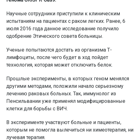
Научные сотрудники приступили к клиническим
испытаниям на пациентах с раком легких. Ранее, 6
июля 2016 года данное исследование получило
одобрение Этического совета больницы.
Ученые попытаются достать из организма Т-
лимфоциты, после чего будет в ход пойдет
технология, которая может отключить белок.
Прошлые эксперименты, в которых геном менялся
другими методами, положили начало серьезному
лечению раковых больных. Так, иммунолог из
Пенсильвании уже применял модифицированные
клетки для борьбы с ВИЧ.
В эксперименте участвуют больные и пациенты,
которым не помогла вылечиться ни химеотерапия, ни
лучевая терапия.