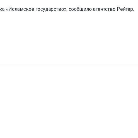
ка «Исламское государство», сообщило агентство Рейтер.