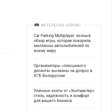
ИНТЕРЕСНО СЕЙЧАС
Car Parking Multiplayer: полный
обзор игры, которая покорила
миллионы автолюбителей по
всему миру
Организаторы «плюшевого
десанта» вызваны на допрос в
КГБ Белоруссии
Уличные зонты от «Зонтмастер»:
стиль, надёжность и комфорт
для вашего бизнеса