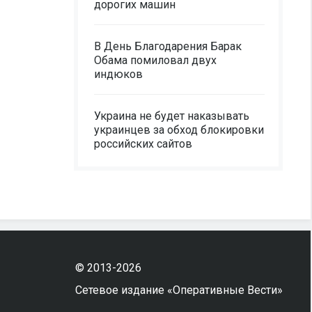
дорогих машин
В День Благодарения Барак
Обама помиловал двух
индюков
Украина не будет наказывать
украинцев за обход блокировки
российских сайтов
© 2013-2026
Сетевое издание «Оперативные Вести»