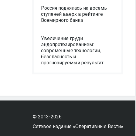
Россия поднялась на восемь
ступеней вверх в рейтинге
Всемирного банка
Увеличение груди
эндопротезированием:
современные технологии,
безопасность и
прогнозируемый результат
© 2013-2026
Сетевое издание «Оперативные Вести»