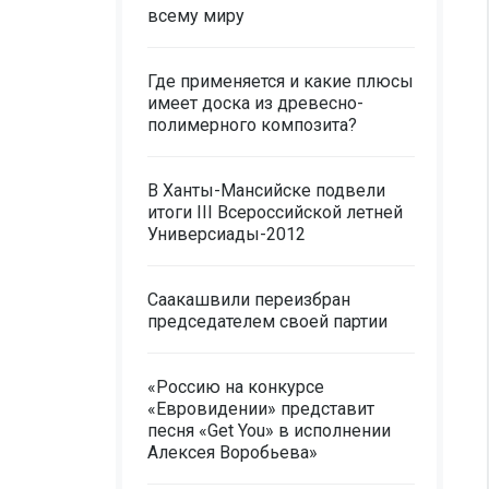
всему миру
Где применяется и какие плюсы
имеет доска из древесно-
полимерного композита?
В Ханты-Мансийске подвели
итоги III Всероссийской летней
Универсиады-2012
Саакашвили переизбран
председателем своей партии
«Россию на конкурсе
«Евровидении» представит
песня «Get You» в исполнении
Алексея Воробьева»