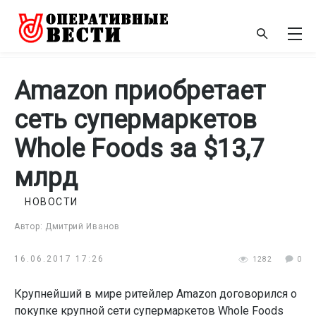
Amazon приобретает
сеть супермаркетов
Whole Foods за $13,7
млрд
НОВОСТИ
Автор: Дмитрий Иванов
16.06.2017 17:26
1282
0
Крупнейший в мире ритейлер Amazon договорился о
покупке крупной сети супермаркетов Whole Foods