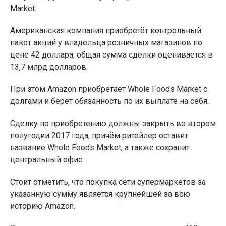
Market.
Американская компания приобретёт контрольный
пакет акций у владельца розничных магазинов по
цене 42 доллара, общая сумма сделки оценивается в
13,7 млрд долларов.
При этом Amazon приобретает Whole Foods Market с
долгами и берет обязанность по их выплате на себя.
Сделку по приобретению должны закрыть во втором
полугодии 2017 года, причём ритейлер оставит
название Whole Foods Market, а также сохранит
центральный офис.
Стоит отметить, что покупка сети супермаркетов за
указанную сумму является крупнейшей за всю
историю Amazon.