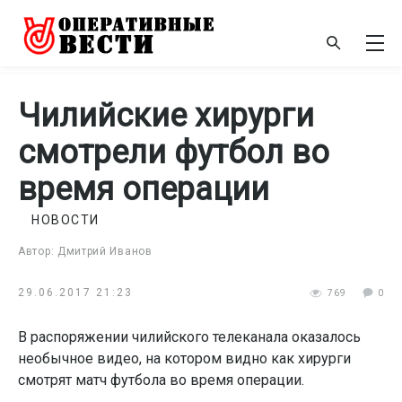
Чилийские хирурги
смотрели футбол во
время операции
НОВОСТИ
Автор: Дмитрий Иванов
29.06.2017 21:23
769
0
В распоряжении чилийского телеканала оказалось
необычное видео, на котором видно как хирурги
смотрят матч футбола во время операции.