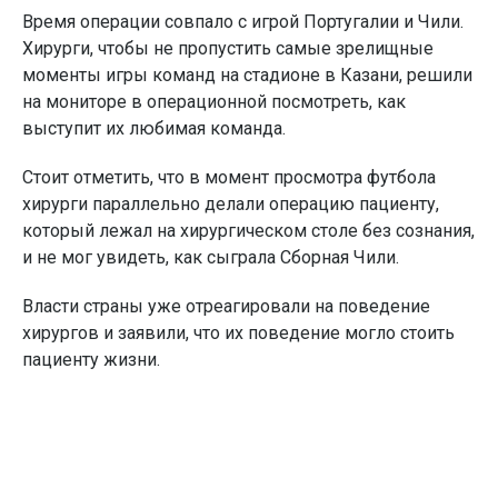
Время операции совпало с игрой Португалии и Чили.
Хирурги, чтобы не пропустить самые зрелищные
моменты игры команд на стадионе в Казани, решили
на мониторе в операционной посмотреть, как
выступит их любимая команда.
Стоит отметить, что в момент просмотра футбола
хирурги параллельно делали операцию пациенту,
который лежал на хирургическом столе без сознания,
и не мог увидеть, как сыграла Сборная Чили.
Власти страны уже отреагировали на поведение
хирургов и заявили, что их поведение могло стоить
пациенту жизни.