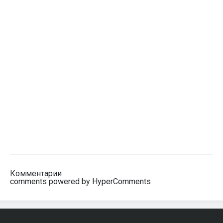
Комментарии
comments powered by HyperComments