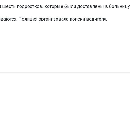
и шесть подростков, которые были доставлены в больницу
ваются. Полиция организовала поиски водителя.