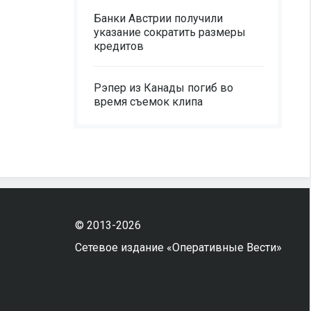
Банки Австрии получили
указание сократить размеры
кредитов
Рэпер из Канады погиб во
время съемок клипа
© 2013-2026
Сетевое издание «Оперативные Вести»