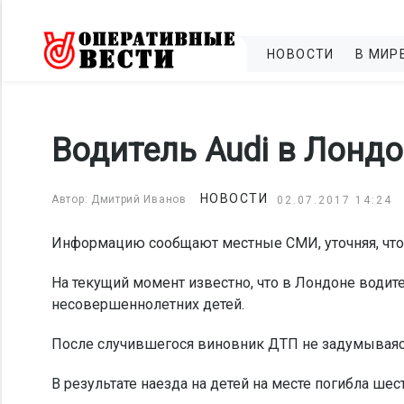
НОВОСТИ
В МИР
Водитель Audi в Лондо
НОВОСТИ
Автор: Дмитрий Иванов
02.07.2017 14:24
Информацию сообщают местные СМИ, уточняя, что
На текущий момент известно, что в Лондоне водит
несовершеннолетних детей.
После случившегося виновник ДТП не задумываяс
В результате наезда на детей на месте погибла ше