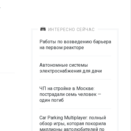
.
ИНТЕРЕСНО СЕЙЧАС
Работы по возведению барьера
на первом реакторе
Автономные системы
электроснабжения для дачи
ЧП на стройке в Москве:
пострадали семь человек —
один погиб
Car Parking Multiplayer: полный
обзор игры, которая покорила
миллионы автолюбителей по