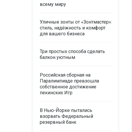
всему миру
Уличные зонты от «Зонтмастер»:
стиль, надёжность и комфорт
для вашего бизнеса
Три простых способа сделать
балкон уютным
Российская сборная на
Паралимпиаде превзошла
собственное достижение
пекинских Игр
В Нью-Йорке пытались
взорвать Федеральный
резервный банк