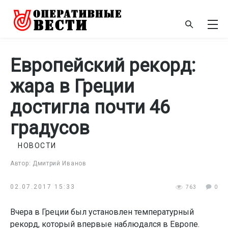
Европейский рекорд:
жара в Греции
достигла почти 46
градусов
НОВОСТИ
Автор: Дмитрий Иванов
02.07.2017 15:33
763
0
Вчера в Греции был установлен температурный
рекорд, который впервые наблюдался в Европе.