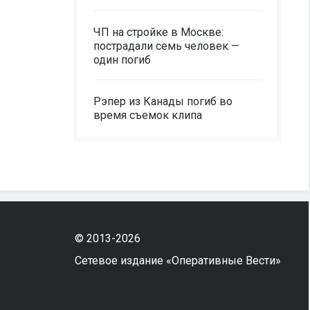
ЧП на стройке в Москве:
пострадали семь человек —
один погиб
Рэпер из Канады погиб во
время съемок клипа
© 2013-2026
Сетевое издание «Оперативные Вести»