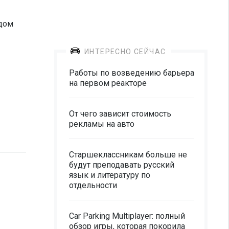
одом
ИНТЕРЕСНО СЕЙЧАС
Работы по возведению барьера
на первом реакторе
От чего зависит стоимость
рекламы на авто
Старшеклассникам больше не
будут преподавать русский
язык и литературу по
отдельности
Car Parking Multiplayer: полный
обзор игры, которая покорила