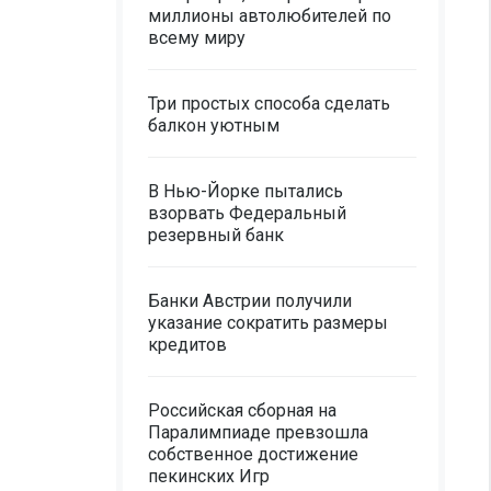
миллионы автолюбителей по
всему миру
Три простых способа сделать
балкон уютным
В Нью-Йорке пытались
взорвать Федеральный
резервный банк
Банки Австрии получили
указание сократить размеры
кредитов
Российская сборная на
Паралимпиаде превзошла
собственное достижение
пекинских Игр