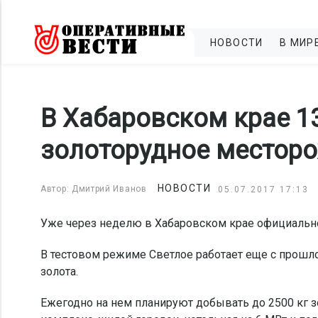
НОВОСТИ
В МИР
В Хабаровском крае 1
золоторудное местор
НОВОСТИ
Автор: Дмитрий Иванов
05.07.2017 17:13
Уже через неделю в Хабаровском крае официальн
В тестовом режиме Светлое работает еще с прошлог
золота.
Ежегодно на нем планируют добывать до 2500 кг 