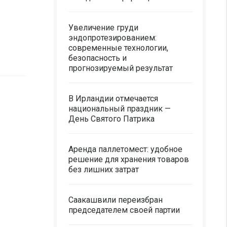
Увеличение груди
эндопротезированием:
современные технологии,
безопасность и
прогнозируемый результат
В Ирландии отмечается
национальный праздник —
День Святого Патрика
Аренда паллетомест: удобное
решение для хранения товаров
без лишних затрат
Саакашвили переизбран
председателем своей партии