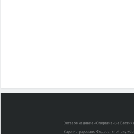
Сетевое издание «Оперативные Вести» (
Зарегистрировано Федеральной службой