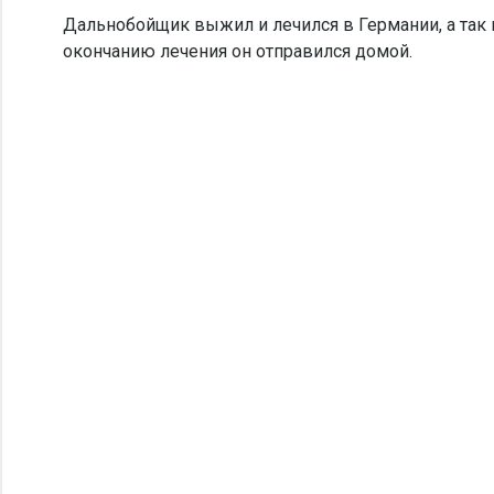
Дальнобойщик выжил и лечился в Германии, а так 
окончанию лечения он отправился домой.