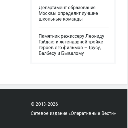
Департамент образования
Москвы определит лучшие
школьные команды
Памятник режиссеру Леониду
Гайдаю и легендарной тройке
героев его фильмов – Трусу,
Балбесу и Бывалому
© 2013-2026
Сетевое издание «Оперативные Вести»