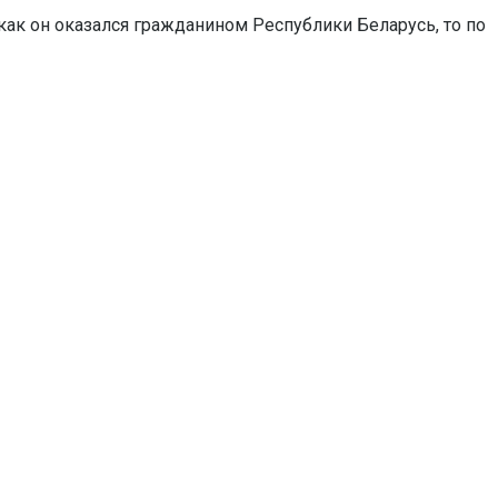
как он оказался гражданином Республики Беларусь, то по