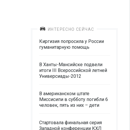
ИНТЕРЕСНО СЕЙЧАС
Киргизия попросила у России
гуманитарную помощь
В Ханты-Мансийске подвели
итоги III Всероссийской летней
Универсиады-2012
В американском штате
Миссисипи в субботу погибли 6
человек, пять из них – дети
Стартовала финальная серия
Западной конференции КХЛ