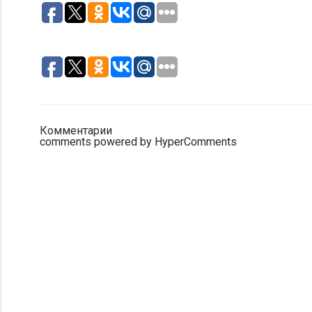
Комментарии
comments powered by HyperComments