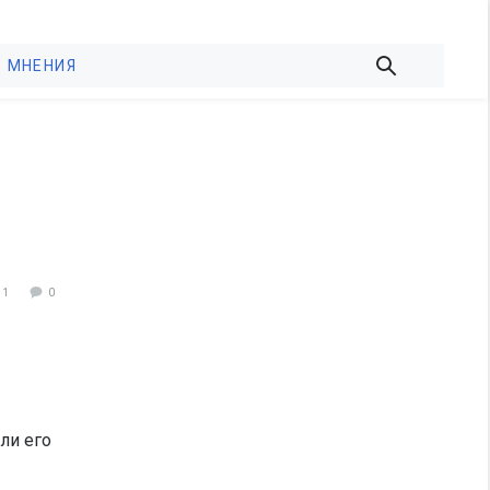
МНЕНИЯ
11
0
ли его