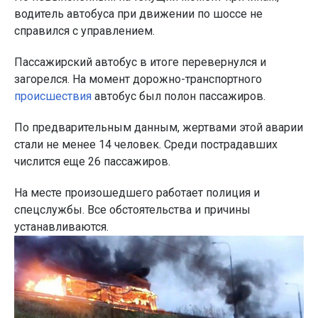
водитель автобуса при движении по шоссе не
справился с управлением.
Пассажирский автобус в итоге перевернулся и
загорелся. На момент дорожно-транспортного
происшествия
автобус был полон пассажиров.
По предварительным данным, жертвами этой аварии
стали не менее 14 человек. Среди пострадавших
числится еще 26 пассажиров.
На месте произошедшего работает полиция и
спецслужбы. Все обстоятельства и причины
устанавливаются.