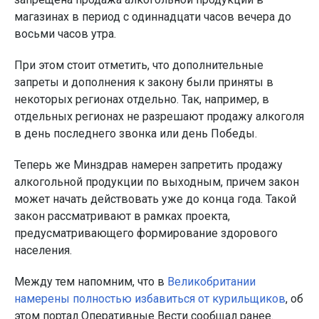
магазинах в период с одиннадцати часов вечера до
восьми часов утра.
При этом стоит отметить, что дополнительные
запреты и дополнения к закону были приняты в
некоторых регионах отдельно. Так, например, в
отдельных регионах не разрешают продажу алкоголя
в день последнего звонка или день Победы.
Теперь же Минздрав намерен запретить продажу
алкогольной продукции по выходным, причем закон
может начать действовать уже до конца года. Такой
закон рассматривают в рамках проекта,
предусматривающего формирование здорового
населения.
Между тем напомним, что в
Великобритании
намерены полностью избавиться от курильщиков
, об
этом портал Оперативные Вести сообщал ранее.