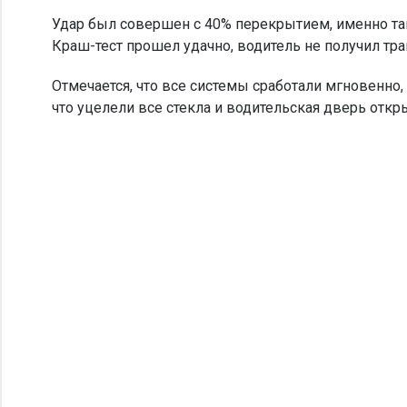
Удар был совершен с 40% перекрытием, именно та
Краш-тест прошел удачно, водитель не получил тра
Отмечается, что все системы сработали мгновенно
что уцелели все стекла и водительская дверь откр