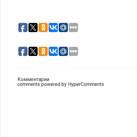
Комментарии
comments powered by HyperComments