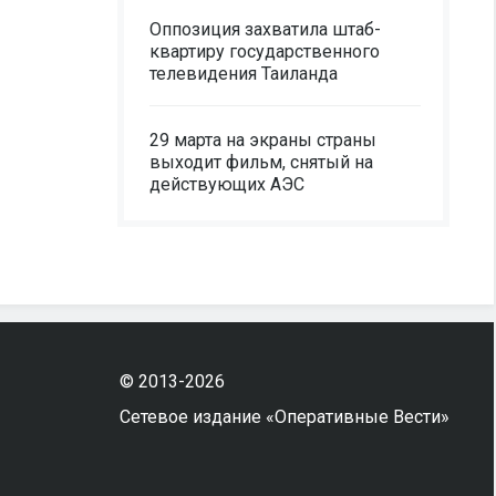
Оппозиция захватила штаб-
квартиру государственного
телевидения Таиланда
29 марта на экраны страны
выходит фильм, снятый на
действующих АЭС
© 2013-2026
Сетевое издание «Оперативные Вести»