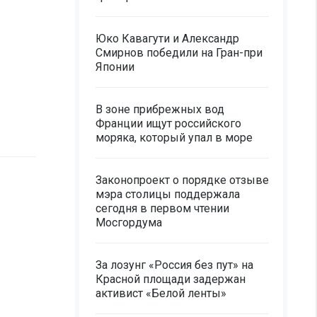
Юко Кавагути и Александр
Смирнов победили на Гран-при
Японии
В зоне прибрежных вод
Франции ищут российского
моряка, который упал в море
Законопроект о порядке отзыве
мэра столицы поддержала
сегодня в первом чтении
Мосгордума
За лозунг «Россия без пут» на
Красной площади задержан
активист «Белой ленты»