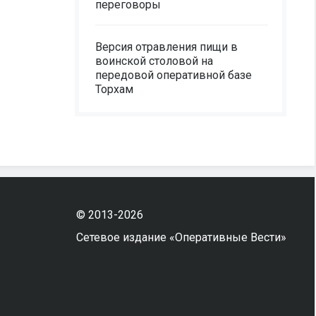
переговоры
Версия отравления пищи в
воинской столовой на
передовой оперативной базе
Торхам
© 2013-2026
Сетевое издание «Оперативные Вести»