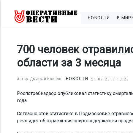
НОВОСТИ
В МИР
700 человек отравили
области за 3 месяца
НОВОСТИ
Автор: Дмитрий Иванов
21.07.2017 18:25
Роспотребнадзор опубликовал статистику смертель
года.
Согласно этой статистике в Подмосковье отравилос
речь идет об отравления спиртосодержащей проду