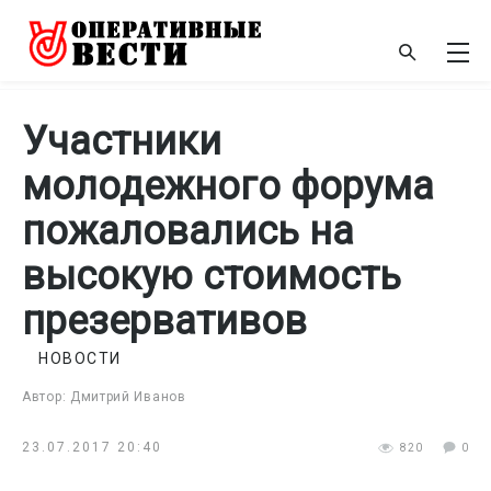
Участники
молодежного форума
пожаловались на
высокую стоимость
презервативов
НОВОСТИ
Автор: Дмитрий Иванов
23.07.2017 20:40
820
0