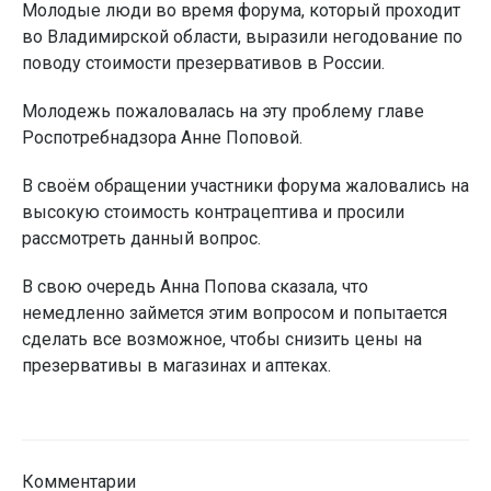
Молодые люди во время форума, который проходит
во Владимирской области, выразили негодование по
поводу стоимости презервативов в России.
Молодежь пожаловалась на эту проблему главе
Роспотребнадзора Анне Поповой.
В своём обращении участники форума жаловались на
высокую стоимость контрацептива и просили
рассмотреть данный вопрос.
В свою очередь Анна Попова сказала, что
немедленно займется этим вопросом и попытается
сделать все возможное, чтобы снизить цены на
презервативы в магазинах и аптеках.
Комментарии