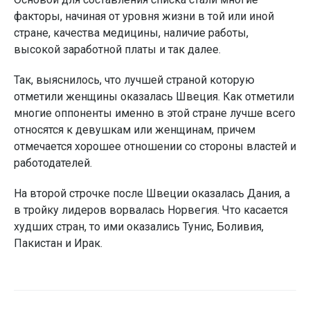
факторы, начиная от уровня жизни в той или иной
стране, качества медицины, наличие работы,
высокой заработной платы и так далее.
Так, выяснилось, что лучшей страной которую
отметили женщины оказалась Швеция. Как отметили
многие оппоненты именно в этой стране лучше всего
относятся к девушкам или женщинам, причем
отмечается хорошее отношении со стороны властей и
работодателей.
На второй строчке после Швеции оказалась Дания, а
в тройку лидеров ворвалась Норвегия. Что касается
худших стран, то ими оказались Тунис, Боливия,
Пакистан и Ирак.