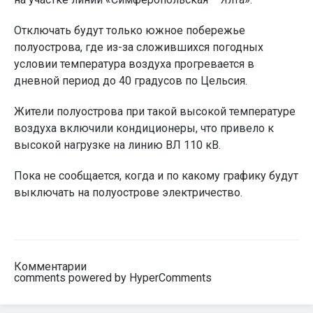
Отключать будут только южное побережье
полуострова, где из-за сложившихся погодных
условии температура воздуха прогревается в
дневной период до 40 градусов по Цельсия.
Жители полуострова при такой высокой температуре
воздуха включили кондиционеры, что привело к
высокой нагрузке на линию ВЛ 110 кВ.
Пока не сообщается, когда и по какому графику будут
выключать на полуострове электричество.
Комментарии
comments powered by HyperComments