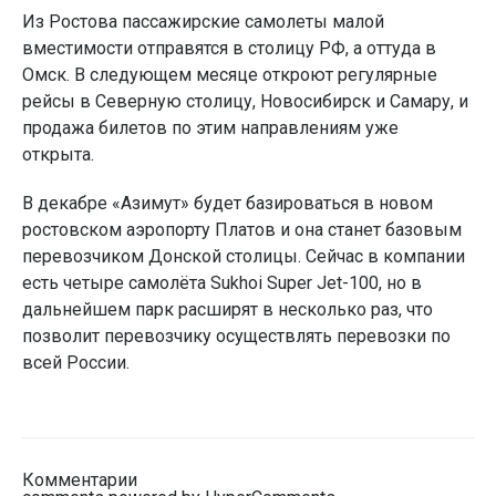
Из Ростова пассажирские самолеты малой
вместимости отправятся в столицу РФ, а оттуда в
Омск. В следующем месяце откроют регулярные
рейсы в Северную столицу, Новосибирск и Самару, и
продажа билетов по этим направлениям уже
открыта.
В декабре «Азимут» будет базироваться в новом
ростовском аэропорту Платов и она станет базовым
перевозчиком Донской столицы. Сейчас в компании
есть четыре самолёта Sukhoi Super Jet-100, но в
дальнейшем парк расширят в несколько раз, что
позволит перевозчику осуществлять перевозки по
всей России.
Комментарии