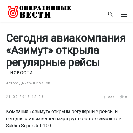
Сегодня авиакомпания
«Азимут» открыла
регулярные рейсы
НОВОСТИ
Автор: Дмитрий Иванов
21.09.2017 15:03
835
0
Компания «Азимут» открыла регулярные рейсы и
сегодня стал известен маршрут полетов самолетов
Sukhoi Super Jet-100.